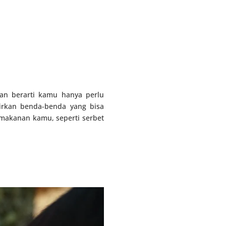
an berarti kamu hanya perlu
kirkan benda-benda yang bisa
akanan kamu, seperti serbet