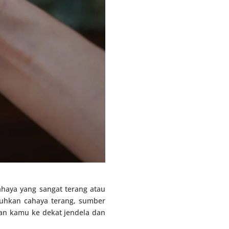
haya yang sangat terang atau
uhkan cahaya terang, sumber
nan kamu ke dekat jendela dan