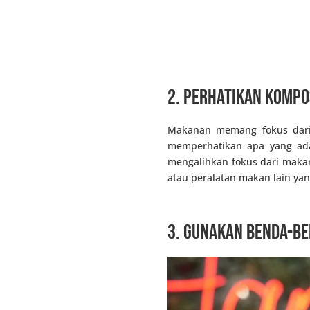
2. Perhatikan kompo
Makanan memang fokus dari 
memperhatikan apa yang ada 
mengalihkan fokus dari mak
atau peralatan makan lain ya
3. Gunakan benda-be