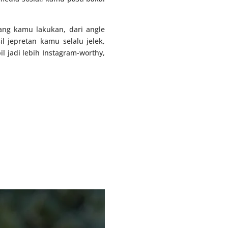
ang kamu lakukan, dari angle
jepretan kamu selalu jelek,
 jadi lebih Instagram-worthy,