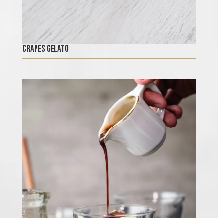
Crapes Gelato