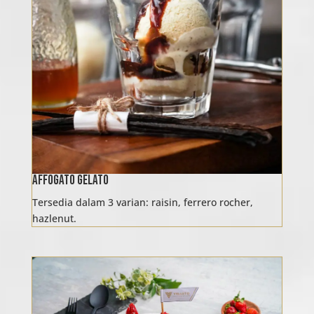
Affogato Gelato
Tersedia dalam 3 varian: raisin, ferrero rocher,
hazlenut.