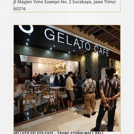
Jl Mayjen Yono Suwoyo No. 2 Surabaya, Jawa Timur
60216