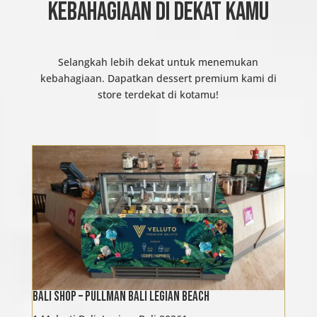
KEBAHAGIAAN DI DEKAT KAMU
Selangkah lebih dekat untuk menemukan
kebahagiaan. Dapatkan dessert premium kami di
store terdekat di kotamu!
Bali Shop – Pullman Bali Legian Beach