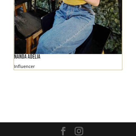
Nanda Adelia
Influencer