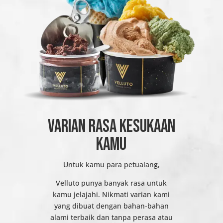
VARIAN RASA KESUKAAN
KAMU
Untuk kamu para petualang,
Velluto punya banyak rasa untuk
kamu jelajahi. Nikmati varian kami
yang dibuat dengan bahan-bahan
alami terbaik dan tanpa perasa atau