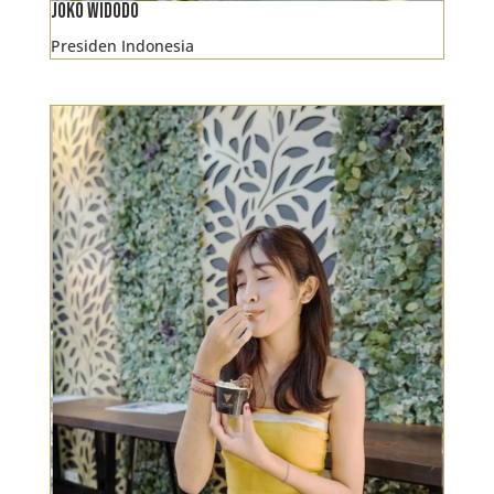
Joko Widodo
Presiden Indonesia