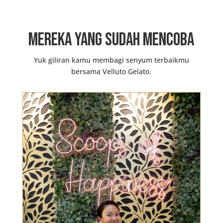
Mereka yang Sudah Mencoba
Yuk giliran kamu membagi senyum terbaikmu
bersama Velluto Gelato.