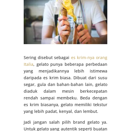
Sering disebut sebagai
es krim-nya orang
Italia
, gelato punya beberapa perbedaan
yang menjadikannya lebih istimewa
daripada es krim biasa. Dibuat dari susu
segar, gula dan bahan-bahan lain, gelato
diaduk dalam mesin berkecepatan
rendah sampai membeku. Beda dengan
es krim biasanya, gelato memiliki tekstur
yang lebih padat, kenyal, dan lembut.
Jadi jangan salah pilih brand gelato ya.
Untuk gelato yang autentik seperti buatan