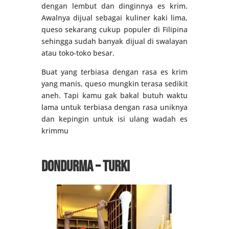
dengan lembut dan dinginnya es krim.
Awalnya dijual sebagai kuliner kaki lima,
queso sekarang cukup populer di Filipina
sehingga sudah banyak dijual di swalayan
atau toko-toko besar.
Buat yang terbiasa dengan rasa es krim
yang manis, queso mungkin terasa sedikit
aneh. Tapi kamu gak bakal butuh waktu
lama untuk terbiasa dengan rasa uniknya
dan kepingin untuk isi ulang wadah es
krimmu
Dondurma – Turki