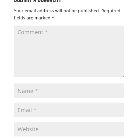
Your email address will not be published.
Required
fields are marked
*