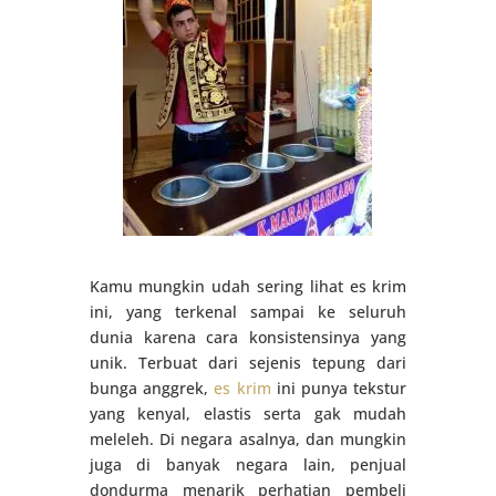
Kamu mungkin udah sering lihat es krim
ini, yang terkenal sampai ke seluruh
dunia karena cara konsistensinya yang
unik. Terbuat dari sejenis tepung dari
bunga anggrek,
es krim
ini punya tekstur
yang kenyal, elastis serta gak mudah
meleleh. Di negara asalnya, dan mungkin
juga di banyak negara lain, penjual
dondurma menarik perhatian pembeli