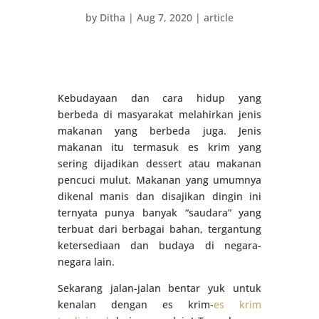
by
Ditha
|
Aug 7, 2020
|
article
Kebudayaan dan cara hidup yang
berbeda di masyarakat melahirkan jenis
makanan yang berbeda juga. Jenis
makanan itu termasuk es krim yang
sering dijadikan dessert atau makanan
pencuci mulut. Makanan yang umumnya
dikenal manis dan disajikan dingin ini
ternyata punya banyak “saudara” yang
terbuat dari berbagai bahan, tergantung
ketersediaan dan budaya di negara-
negara lain.
Sekarang jalan-jalan bentar yuk untuk
kenalan dengan es krim-
es krim