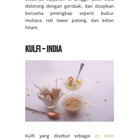
didorong dengan gerobak, dan disajikan
bersama pelengkap seperti bubur
mutiara, roti tawar potong, dan ketan
hitam.
Kulfi – India
Kulfi yang disebut sebagai
es krim