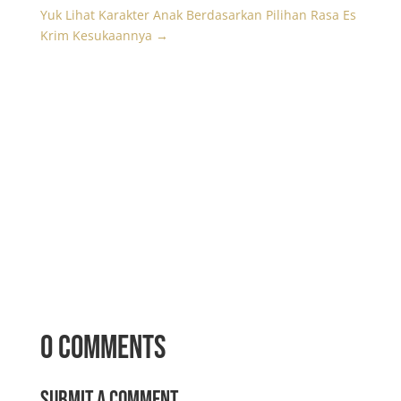
Yuk Lihat Karakter Anak Berdasarkan Pilihan Rasa Es
Krim Kesukaannya
→
0 Comments
Submit a Comment