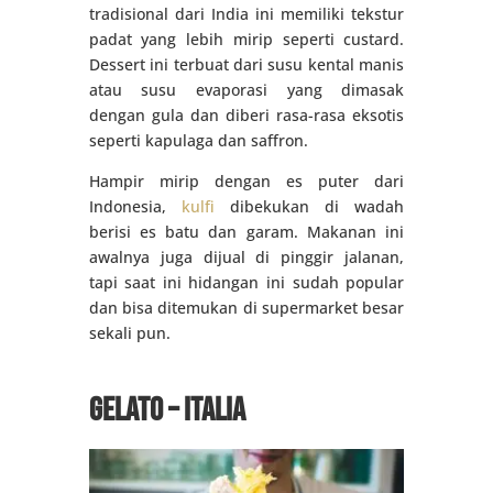
tradisional dari India ini memiliki tekstur
padat yang lebih mirip seperti custard.
Dessert ini terbuat dari susu kental manis
atau susu evaporasi yang dimasak
dengan gula dan diberi rasa-rasa eksotis
seperti kapulaga dan saffron.
Hampir mirip dengan es puter dari
Indonesia,
kulfi
dibekukan di wadah
berisi es batu dan garam. Makanan ini
awalnya juga dijual di pinggir jalanan,
tapi saat ini hidangan ini sudah popular
dan bisa ditemukan di supermarket besar
sekali pun.
Gelato – Italia