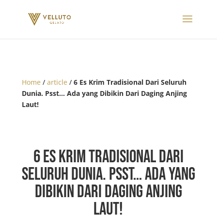
Home
/
article
/
6 Es Krim Tradisional Dari Seluruh
Dunia. Psst… Ada yang Dibikin Dari Daging Anjing
Laut!
6 Es Krim Tradisional Dari
Seluruh Dunia. Psst… Ada yang
Dibikin Dari Daging Anjing
Laut!