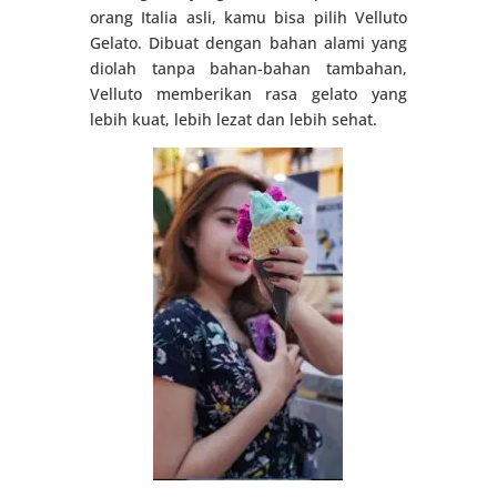
orang Italia asli, kamu bisa pilih Velluto
Gelato. Dibuat dengan bahan alami yang
diolah tanpa bahan-bahan tambahan,
Velluto memberikan rasa gelato yang
lebih kuat, lebih lezat dan lebih sehat.