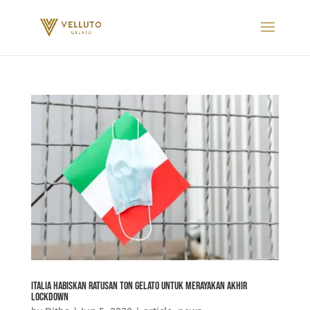
Italia Habiskan Ratusan Ton Gelato Untuk Merayakan Akhir
Lockdown