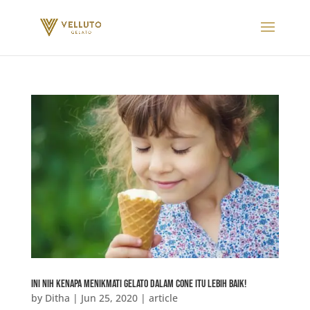
Ini Nih Kenapa Menikmati Gelato Dalam Cone Itu Lebih Baik!
by
Ditha
|
Jun 25, 2020
|
article