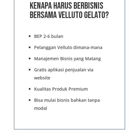
Kenapa Harus Berbisnis
Bersama Velluto Gelato?
BEP 2-6 bulan
Pelanggan Velluto dimana-mana
Manajemen Bisnis yang Matang
Gratis aplikasi penjualan via
website
Kualitas Produk Premium
Bisa mulai bisnis bahkan tanpa
modal