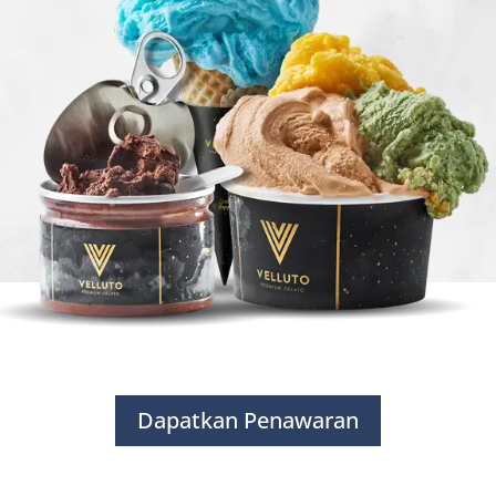
Dapatkan Penawaran