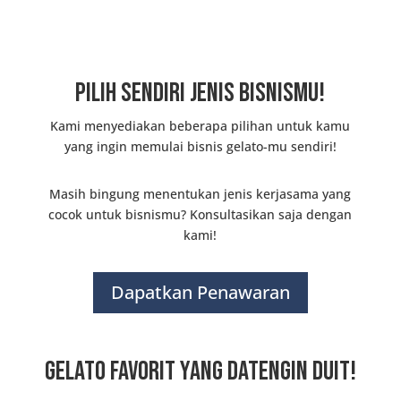
Pilih Sendiri Jenis Bisnismu!
Kami menyediakan beberapa pilihan untuk kamu
yang ingin memulai bisnis gelato-mu sendiri!
Masih bingung menentukan jenis kerjasama yang
cocok untuk bisnismu? Konsultasikan saja dengan
kami!
Dapatkan Penawaran
Gelato Favorit yang Datengin Duit!